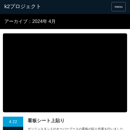
menu
アーカイブ：2024年 4月
看板シート上貼り
4.22
ガソリンスタンドのキーパーブースの看板の貼り作業を行いました。